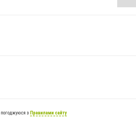
я погоджуюся з
Правилами сайту