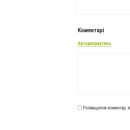
Коментарі
Авторизуватись
Розміщуючи коментар, 