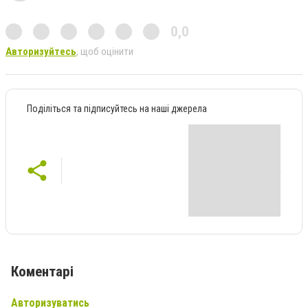
0,0
Авторизуйтесь
, щоб оцінити
Поділіться та підписуйтесь на наші джерела
Коментарі
Авторизуватись