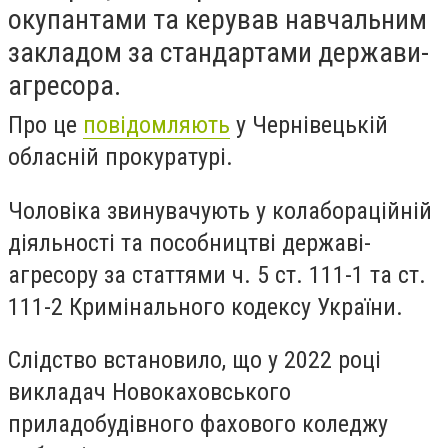
окупантами та керував навчальним
закладом за стандартами держави-
агресора.
Про це
повідомляють
у Чернівецькій
обласній прокуратурі.
Чоловіка звинувачують у колабораційній
діяльності та пособництві державі-
агресору за статтями ч. 5 ст. 111-1 та ст.
111-2 Кримінального кодексу України.
Слідство встановило, що у 2022 році
викладач Новокаховського
приладобудівного фахового коледжу