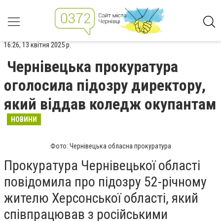
16:26, 13 квітня 2025 р.
Чернівецька прокуратура
оголосила підозру директору,
який віддав коледж окупантам
НОВИНИ
Фото: Чернівецька обласна прокуратура
Прокуратура Чернівецької області
повідомила про підозру 52-річному
жителю Херсонської області, який
співпрацював з російськими