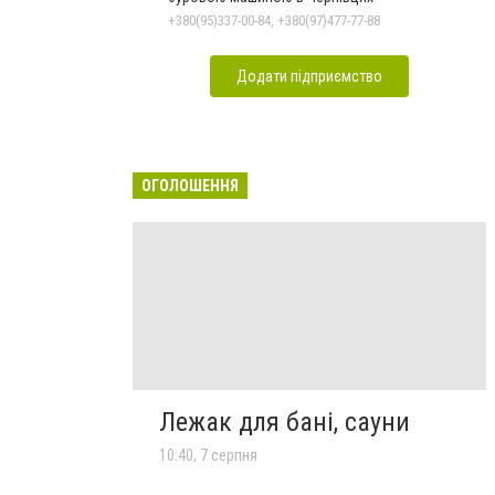
+380(95)337-00-84, +380(97)477-77-88
Додати підприємство
ОГОЛОШЕННЯ
Лежак для бані, сауни
10:40, 7 серпня