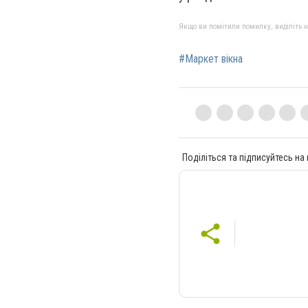
Якщо ви помітили помилку, виділіть нео
#Маркет вікна
Поділіться та підписуйтесь на