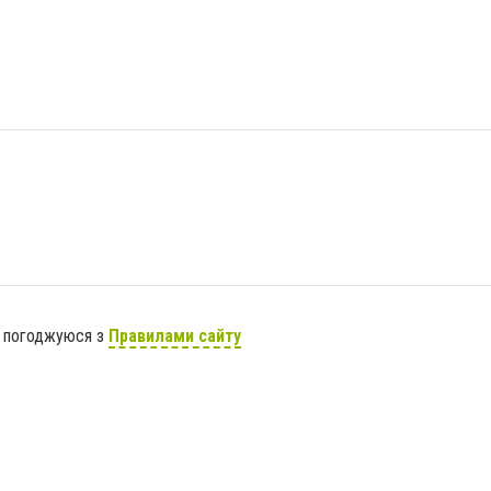
я погоджуюся з
Правилами сайту