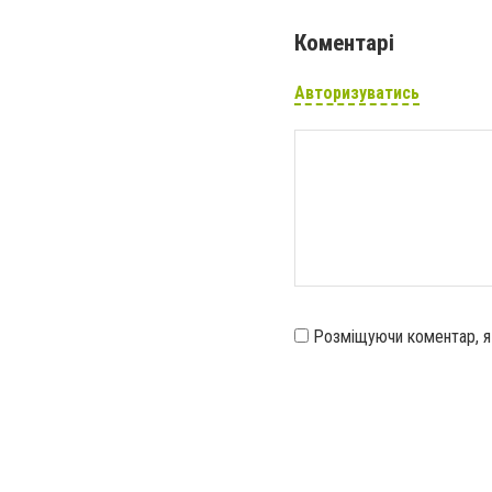
Коментарі
Авторизуватись
Розміщуючи коментар, 