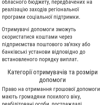
обласного бюджету, передбачених на
реалізацію заходів регіональної
програми соціальної підтримки.
Отримувачі допомоги зможуть
скористатися коштами через
підприємства поштового зв'язку або
банківські установи відповідно до
встановленого порядку виплат.
Категорії отримувачів та розміри
допомоги
Право на отримання грошової допомоги
мають громадяни похилого віку,
реабілітовані особи, постраждалі