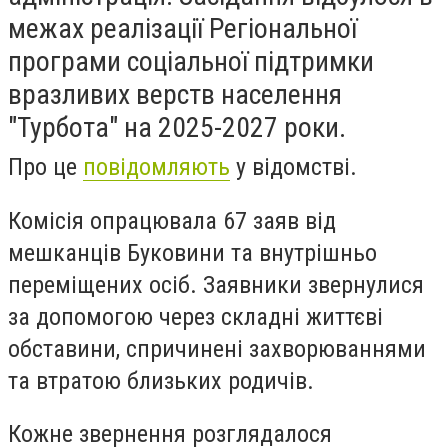
межах реалізації Регіональної
програми соціальної підтримки
вразливих верств населення
"Турбота" на 2025-2027 роки.
Про це
повідомляють
у відомстві.
Комісія опрацювала 67 заяв від
мешканців Буковини та внутрішньо
переміщених осіб. Заявники звернулися
за допомогою через складні життєві
обставини, спричинені захворюваннями
та втратою близьких родичів.
Кожне звернення розглядалося