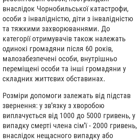
внаслідок Чорнобильської катастрофи,
особи з інвалідністю, діти з інвалідністю
та тяжкими захворюваннями. До
категорії отримувачів також належать
одинокі громадяни після 60 років,
малозабезпечені особи, внутрішньо
переміщені особи та інші громадяни у
складних життєвих обставинах.
Розміри допомоги залежать від підстав
звернення: у зв'язку з хворобою
виплачується від 1000 до 5000 гривень, у
випадку смерті члена сім'ї - 2000 гривень,
внаслідок нещасного випадку або