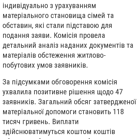
індивідуально з урахуванням
матеріального становища сімей та
обставин, які стали підставою для
подання заяви. Комісія провела
детальний аналіз наданих документів та
матеріалів обстеження житлово-
побутових умов заявників.
За підсумками обговорення комісія
ухвалила позитивне рішення щодо 47
заявників. Загальний обсяг затвердженої
матеріальної допомоги становить 118
тисяч гривень. Виплати
здійснюватимуться коштом коштів