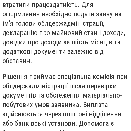
втратили працездатність. Для
оформлення необхідно подати заяву на
ім'я голови облдержадміністрації,
декларацію про майновий стан і доходи,
довідки про доходи за шість місяців та
додаткові документи залежно від
обставин.
Рішення приймає спеціальна комісія при
облдержадміністрації після перевірки
документів та обстеження матеріально-
побутових умов заявника. Виплата
здійснюється через поштові відділення
або банківські установи. Допомога є