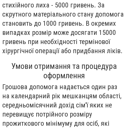
стихійного лиха - 5000 гривень. За
скрутного матеріального стану допомога
становить до 1000 гривень. В окремих
випадках розмір може досягати 15000
гривень при необхідності термінової
хірургічної операції або придбання ліків.
Умови отримання та процедура
оформлення
Грошова допомога надається один раз
на календарний рік мешканцям області,
середньомісячний дохід сім'ї яких не
перевищує потрійного розміру
прожиткового мінімуму для осіб, які