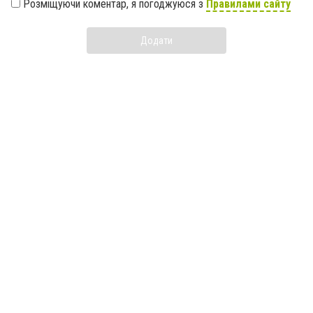
Розміщуючи коментар, я погоджуюся з
Правилами сайту
Додати