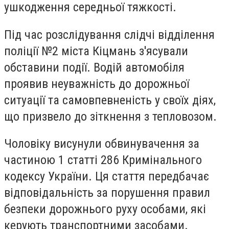
ушкодження середньої тяжкості.
Під час розслідування слідчі відділення
поліції №2 міста Кіцмань з'ясували
обставини події. Водій автомобіля
проявив неуважність до дорожньої
ситуації та самовпевненість у своїх діях,
що призвело до зіткнення з тепловозом.
Чоловіку висунули обвинувачення за
частиною 1 статті 286 Кримінального
кодексу України. Ця стаття передбачає
відповідальність за порушення правил
безпеки дорожнього руху особами, які
керують транспортними засобами.