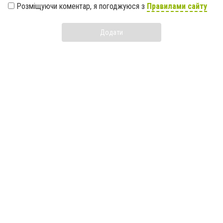
Розміщуючи коментар, я погоджуюся з
Правилами сайту
Додати