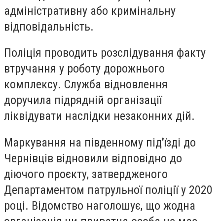
адміністративну або кримінальну
відповідальність.
Поліція проводить розслідування факту
втручання у роботу дорожнього
комплексу. Служба відновлення
доручила підрядній організації
ліквідувати наслідки незаконних дій.
Маркування на південному під'їзді до
Чернівців відновили відповідно до
діючого проєкту, затвердженого
Департаментом патрульної поліції у 2020
році. Відомство наголошує, що жодна