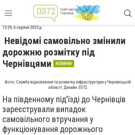
13:29, 6 серпня 2025 р.
Невідомі самовільно змінили
дорожню розмітку під
Чернівцями
НОВИНИ
Фото: Служба відновлення та розвитку інфраструктури у Чернівецькій
області. Дизайн: 0372
На південному під'їзді до Чернівців
зареєстрували випадок
самовільного втручання у
функціонування дорожнього