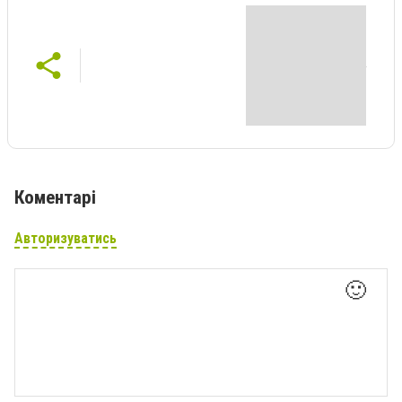
Коментарі
Авторизуватись
🙂