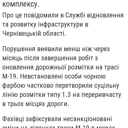
комплексу.
Про це повідомили в Службі відновлення
та розвитку інфраструктури в
Чернівецькій області.
Порушення виявили менш ніж через
місяць після завершення робіт з
оновлення дорожньої розмітки на трасі
М-19. Невстановлені особи чорною
фарбою частково перетворили суцільну
лінію розмітки типу 1.3 на переривчасту
в трьох місцях дороги.
Фахівці зафіксували несанкціоновані