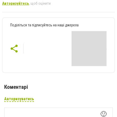
Авторизуйтесь
, щоб оцінити
Поділіться та підписуйтесь на наші джерела
Коментарі
Авторизуватись
🙂