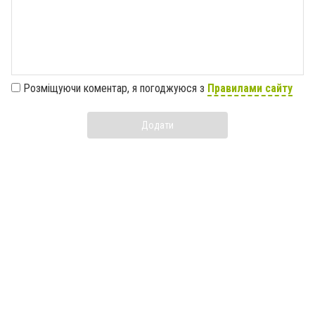
Розміщуючи коментар, я погоджуюся з
Правилами сайту
Додати