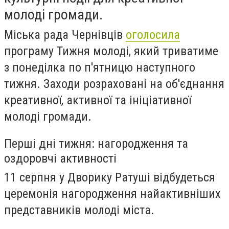
молоді громади.
Міська рада Чернівців
оголосила
програму Тижня молоді, який триватиме
з понеділка по п'ятницю наступного
тижня. Заходи розраховані на об'єднання
креативної, активної та ініціативної
молоді громади.
Перші дні тижня: нагородження та
оздоровчі активності
11 серпня у Дворику Ратуші відбудеться
церемонія нагородження найактивніших
представників молоді міста.