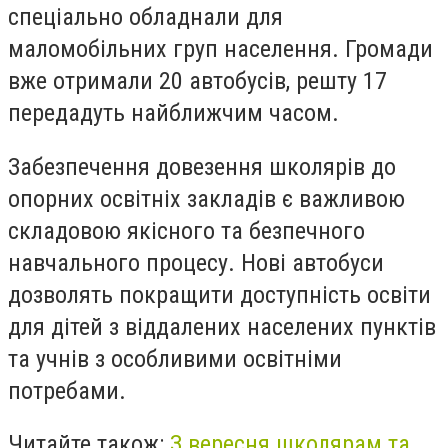
спеціально обладнали для
маломобільних груп населення. Громади
вже отримали 20 автобусів, решту 17
передадуть найближчим часом.
Забезпечення довезення школярів до
опорних освітніх закладів є важливою
складовою якісного та безпечного
навчального процесу. Нові автобуси
дозволять покращити доступність освіти
для дітей з віддалених населених пунктів
та учнів з особливими освітніми
потребами.
Читайте також:
З вересня школярам та