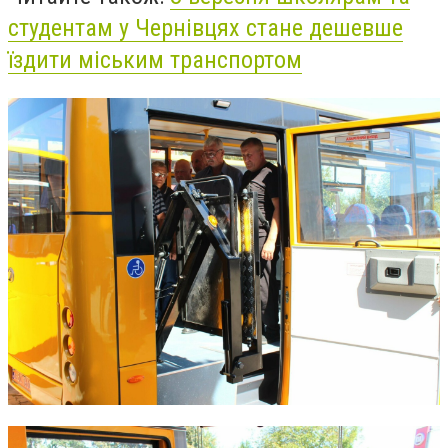
студентам у Чернівцях стане дешевше
їздити міським транспортом