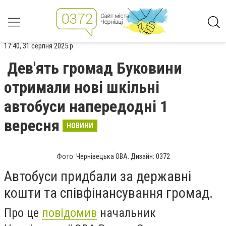
17:40, 31 серпня 2025 р.
Дев'ять громад Буковини
отримали нові шкільні
автобуси напередодні 1
вересня
НОВИНИ
Фото: Чернівецька ОВА. Дизайн: 0372
Автобуси придбали за державні
кошти та співфінансування громад.
Про це
повідомив
начальник