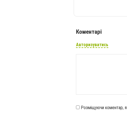
Коментарі
Авторизуватись
Розміщуючи коментар, 