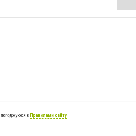
я погоджуюся з
Правилами сайту