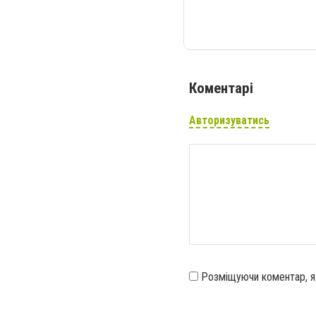
Коментарі
Авторизуватись
Розміщуючи коментар, 