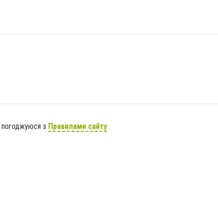
я погоджуюся з
Правилами сайту