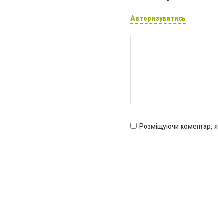
Авторизуватись
Розміщуючи коментар, 