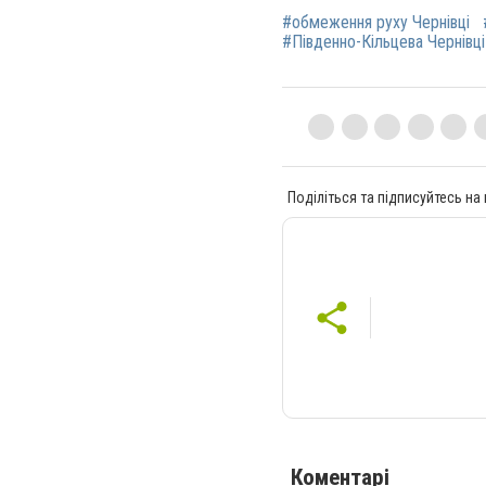
#обмеження руху Чернівці
#Південно-Кільцева Чернівці
Поділіться та підписуйтесь на
Коментарі