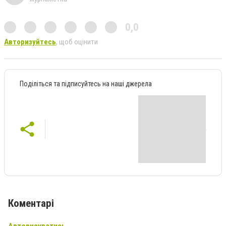
0,0
Авторизуйтесь
, щоб оцінити
Поділіться та підписуйтесь на наші джерела
Коментарі