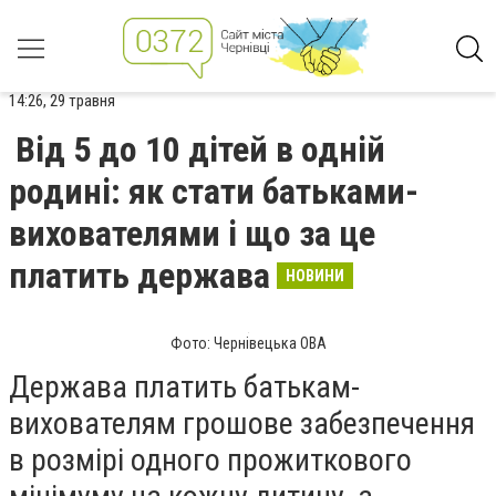
14:26, 29 травня
Від 5 до 10 дітей в одній
родині: як стати батьками-
вихователями і що за це
платить держава
НОВИНИ
Фото: Чернівецька ОВА
Держава платить батькам-
вихователям грошове забезпечення
в розмірі одного прожиткового