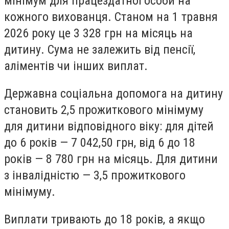
мінімум для працездатної особи на
кожного вихованця. Станом на 1 травня
2026 року це 3 328 грн на місяць на
дитину. Сума не залежить від пенсії,
аліментів чи інших виплат.
Державна соціальна допомога на дитину
становить 2,5 прожиткового мінімуму
для дитини відповідного віку: для дітей
до 6 років — 7 042,50 грн, від 6 до 18
років — 8 780 грн на місяць. Для дитини
з інвалідністю — 3,5 прожиткового
мінімуму.
Виплати тривають до 18 років, а якщо