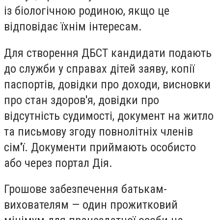
із біологічною родиною, якщо це
відповідає їхнім інтересам.
Для створення ДБСТ кандидати подають
до служби у справах дітей заяву, копії
паспортів, довідки про доходи, висновки
про стан здоров'я, довідки про
відсутність судимості, документ на житло
та письмову згоду повнолітніх членів
сім'ї. Документи приймають особисто
або через портал Дія.
Грошове забезпечення батькам-
вихователям — один прожитковий