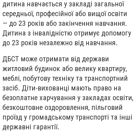
дитина навчається у закладі загальної
середньої, професійної або вищої освіти
— до 23 років або закінчення навчання.
Дитина з інвалідністю отримує допомогу
до 23 років незалежно від навчання.
ДБСТ може отримати від держави
житловий будинок або велику квартиру,
меблі, побутову техніку та транспортний
засіб. Діти-вихованці мають право на
безоплатне харчування у закладах освіти,
безкоштовне оздоровлення, пільговий
проїзд у громадському транспорті та інші
державні гарантії.