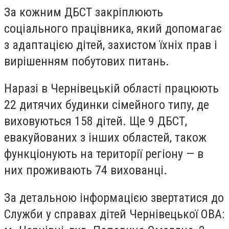
За кожним ДБСТ закріплюють
соціального працівника, який допомагає
з адаптацією дітей, захистом їхніх прав і
вирішенням побутових питань.
Наразі в Чернівецькій області працюють
22 дитячих будинки сімейного типу, де
виховуються 158 дітей. Ще 9 ДБСТ,
евакуйованих з інших областей, також
функціонують на території регіону — в
них проживають 74 вихованці.
За детальною інформацією звертатися до
Служби у справах дітей Чернівецької ОВА: