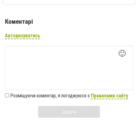
Коментарі
Авторизуватись
🙂
Розміщуючи коментар, я погоджуюся з
Правилами сайту
Додати