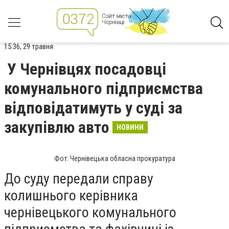
15:36, 29 травня
У Чернівцях посадовці
комунального підприємства
відповідатимуть у суді за
закупівлю авто
НОВИНИ
Фот: Чернівецька обласна прокуратура
До суду передали справу
колишнього керівника
чернівецького комунального