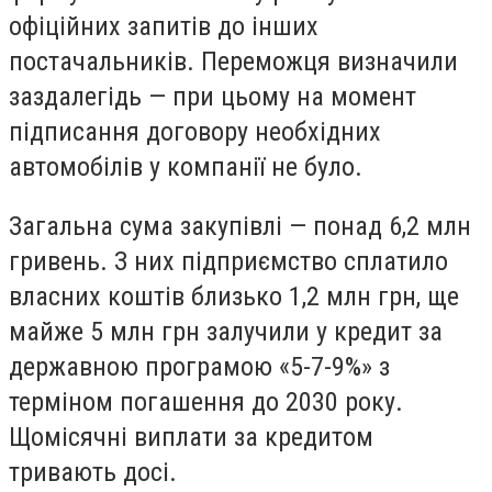
офіційних запитів до інших
постачальників. Переможця визначили
заздалегідь — при цьому на момент
підписання договору необхідних
автомобілів у компанії не було.
Загальна сума закупівлі — понад 6,2 млн
гривень. З них підприємство сплатило
власних коштів близько 1,2 млн грн, ще
майже 5 млн грн залучили у кредит за
державною програмою «5-7-9%» з
терміном погашення до 2030 року.
Щомісячні виплати за кредитом
тривають досі.