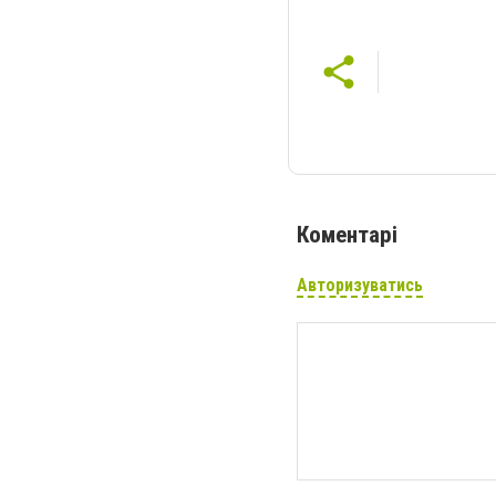
Коментарі
Авторизуватись