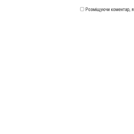
Розміщуючи коментар, 