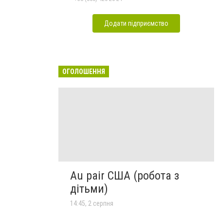
Додати підприємство
ОГОЛОШЕННЯ
Au pair США (робота з
дітьми)
14:45, 2 серпня