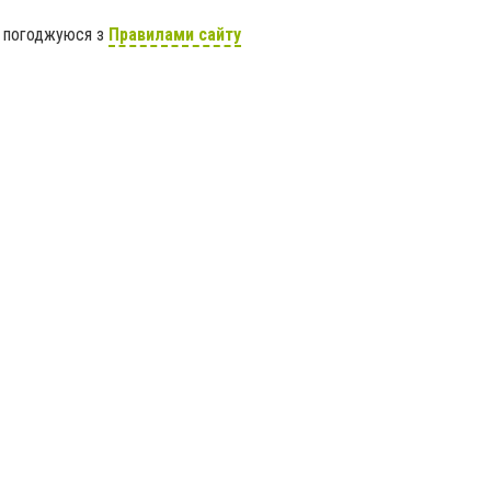
я погоджуюся з
Правилами сайту