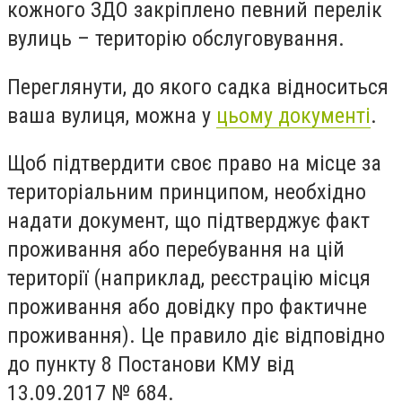
кожного ЗДО закріплено певний перелік
вулиць – територію обслуговування.
Переглянути, до якого садка відноситься
ваша вулиця, можна у
цьому документі
.
Щоб підтвердити своє право на місце за
територіальним принципом, необхідно
надати документ, що підтверджує факт
проживання або перебування на цій
території (наприклад, реєстрацію місця
проживання або довідку про фактичне
проживання). Це правило діє відповідно
до пункту 8 Постанови КМУ від
13.09.2017 № 684.