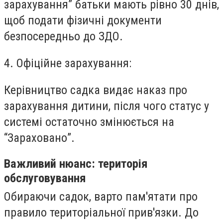
зарахування” батьки мають рівно 30 днів,
щоб подати фізичні документи
безпосередньо до ЗДО.
4. Офіційне зарахування:
Керівництво садка видає наказ про
зарахування дитини, після чого статус у
системі остаточно змінюється на
“Зараховано”.
Важливий нюанс: територія
обслуговування
Обираючи садок, варто пам'ятати про
правило територіальної прив'язки. До