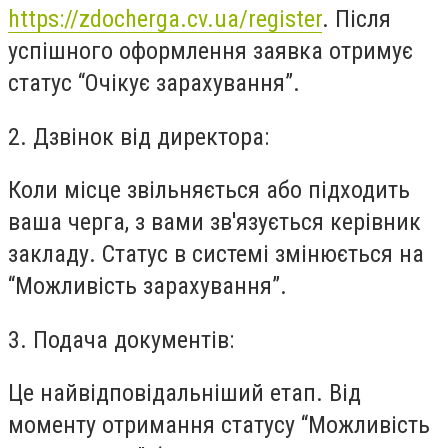
https://zdocherga.cv.ua/registe
r
. Після
успішного оформлення заявка отримує
статус “Очікує зарахування”.
2. Дзвінок від директора:
Коли місце звільняється або підходить
ваша черга, з вами зв'язується керівник
закладу. Статус в системі змінюється на
“Можливість зарахування”.
3. Подача документів:
Це найвідповідальніший етап. Від
моменту отримання статусу “Можливість