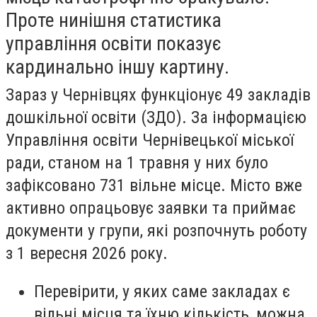
Проте нинішня статистика
управління освіти показує
кардинально іншу картину.
Зараз у Чернівцях функціонує 49 закладів
дошкільної освіти (ЗДО). За інформацією
Управління освіти Чернівецької міської
ради, станом на 1 травня у них було
зафіксовано 731 вільне місце. Місто вже
активно опрацьовує заявки та приймає
документи у групи, які розпочнуть роботу
з 1 вересня 2026 року.
Перевірити, у яких саме закладах є
вільні місця та їхню кількість, можна