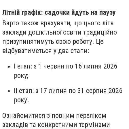
Літній графік: садочки йдуть на паузу
Варто також врахувати, що цього літа
заклади дошкільної освіти традиційно
призупинятимуть свою роботу. Це
відбуватиметься у два етапи:
І етап: з 1 червня по 16 липня 2026
року;
ІІ етап: з 17 липня по 31 серпня 2026
року.
Ознайомитися з повним переліком
закладів та конкретними термінами