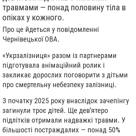
травмами — понад половину тіла в
опіках у кожного.
Про це йдеться у повідомленні
Чернівецької ОВА.
«Укрзалізниця» разом із партнерами
підготувала анімаційний ролик і
закликає дорослих поговорити з дітьми
про смертельну небезпеку залізниці.
З початку 2025 року внаслідок зачепінгу
загинули троє дітей. Ще дев'ятеро
підлітків отримали надважкі травми. У
більшості постраждалих — понад 50%