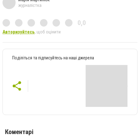
журналістка
0,0
Авторизуйтесь
, щоб оцінити
Поділіться та підписуйтесь на наші джерела
Коментарі