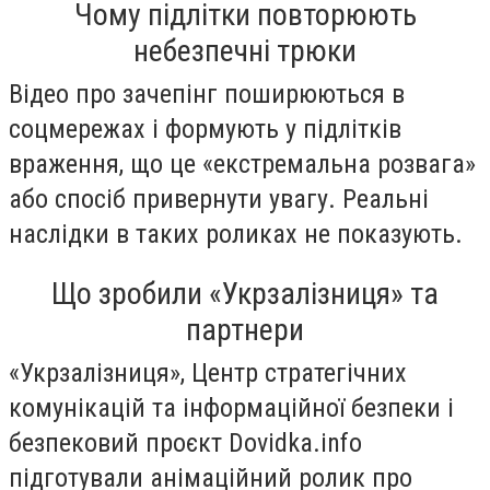
Чому підлітки повторюють
небезпечні трюки
Відео про зачепінг поширюються в
соцмережах і формують у підлітків
враження, що це «екстремальна розвага»
або спосіб привернути увагу. Реальні
наслідки в таких роликах не показують.
Що зробили «Укрзалізниця» та
партнери
«Укрзалізниця», Центр стратегічних
комунікацій та інформаційної безпеки і
безпековий проєкт Dovidka.info
підготували анімаційний ролик про