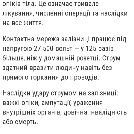
опіків тіла. Це означає тривале
лікування, численні операції та наслідки
на все життя.
Контактна мережа залізниці працює під
напругою 27 500 вольт — у 125 разів
більше, ніж у домашній розетці. Струм
здатний вразити людину навіть без
прямого торкання до проводів.
Наслідки удару струмом на залізниці:
важкі опіки, ампутації, ураження
внутрішніх органів, довічна інвалідність
або смерть.