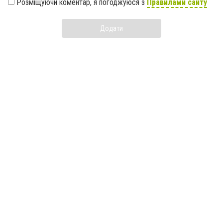
Розміщуючи коментар, я погоджуюся з
Правилами сайту
Додати