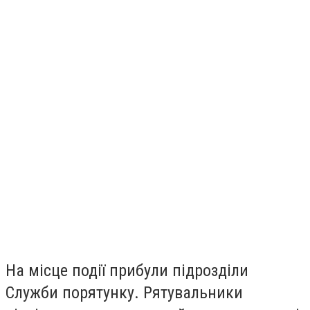
На місце події прибули підрозділи
Служби порятунку. Рятувальники