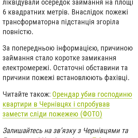
ліквідували осередок займання на площі
6 квадратних метрів. Внаслідок пожежі
трансформаторна підстанція згоріла
повністю.
За попередньою інформацією, причиною
займання стало коротке замикання
електромережі. Остаточні обставини та
причини пожежі встановлюють фахівці.
Читайте також:
Орендар убив господиню
квартири в Чернівцях і спробував
замести сліди пожежею (ФОТО)
Залишайтесь на зв’язку з Чернівцями та