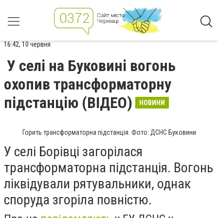
16:42, 10 червня
У селі на Буковині вогонь
охопив трансформаторну
підстанцію (ВІДЕО)
НОВИНИ
Горить трансформаторна підстанція. Фото: ДСНС Буковини
У селі Борівці загорілася
трансформаторна підстанція. Вогонь
ліквідували рятувальники, однак
споруда згоріла повністю.