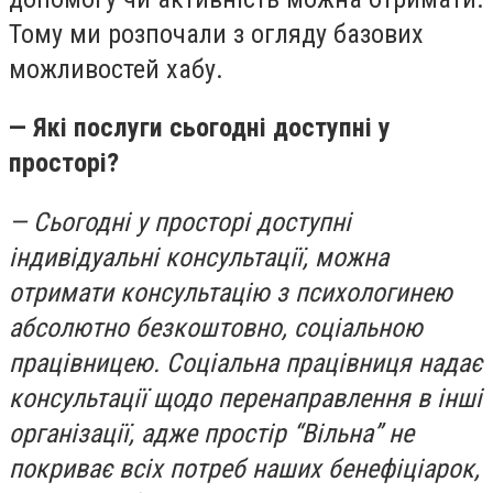
Тому ми розпочали з огляду базових
можливостей хабу.
— Які послуги сьогодні доступні у
просторі?
— Сьогодні у просторі доступні
індивідуальні консультації, можна
отримати консультацію з психологинею
абсолютно безкоштовно, соціальною
працівницею. Соціальна працівниця надає
консультації щодо перенаправлення в інші
організації, адже простір “Вільна” не
покриває всіх потреб наших бенефіціарок,