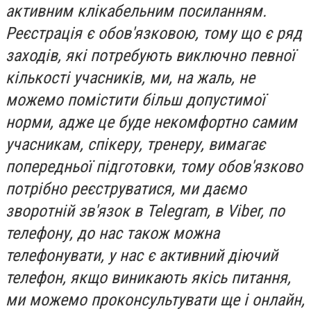
активним клікабельним посиланням.
Реєстрація є обов'язковою, тому що є ряд
заходів, які потребують виключно певної
кількості учасників, ми, на жаль, не
можемо помістити більш допустимої
норми, адже це буде некомфортно самим
учасникам, спікеру, тренеру, вимагає
попередньої підготовки, тому обов'язково
потрібно реєструватися, ми даємо
зворотній зв'язок в Telegram, в Viber, по
телефону, до нас також можна
телефонувати, у нас є активний діючий
телефон, якщо виникають якісь питання,
ми можемо проконсультувати ще і онлайн,