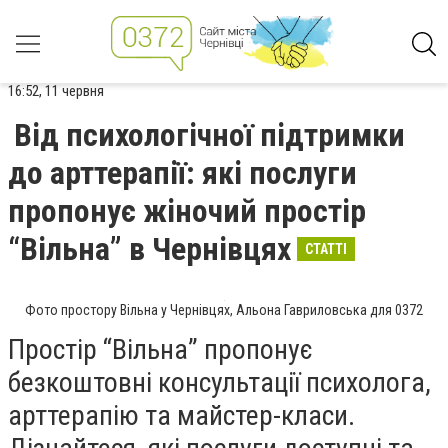
16:52, 11 червня
Від психологічної підтримки
до арттерапії: які послуги
пропонує жіночий простір
“Вільна” в Чернівцях
СТАТТІ
Фото простору Вільна у Чернівцях, Альона Гавриловська для 0372
Простір “Вільна” пропонує
безкоштовні консультації психолога,
арттерапію та майстер-класи.