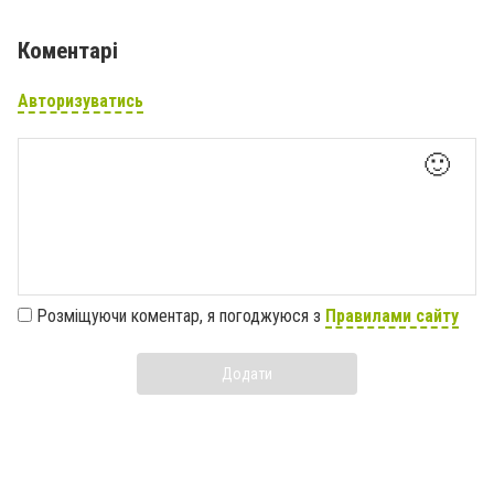
Коментарі
Авторизуватись
🙂
Розміщуючи коментар, я погоджуюся з
Правилами сайту
Додати