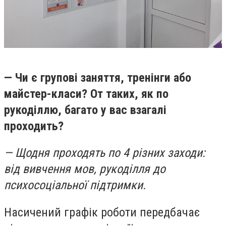
— Чи є групові заняття, тренінги або
майстер-класи? От таких, як по
рукоділлю, багато у вас взагалі
проходить?
— Щодня проходять по 4 різних заходи:
від вивчення мов, рукоділля до
психосоціальної підтримки.
Насичений графік роботи передбачає