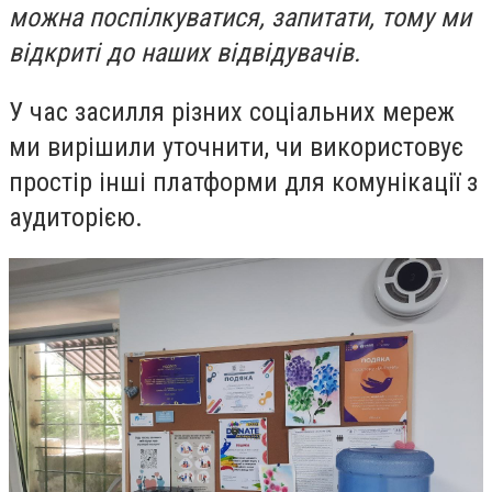
можна поспілкуватися, запитати, тому ми
відкриті до наших відвідувачів.
У час засилля різних соціальних мереж
ми вирішили уточнити, чи використовує
простір інші платформи для комунікації з
аудиторією.