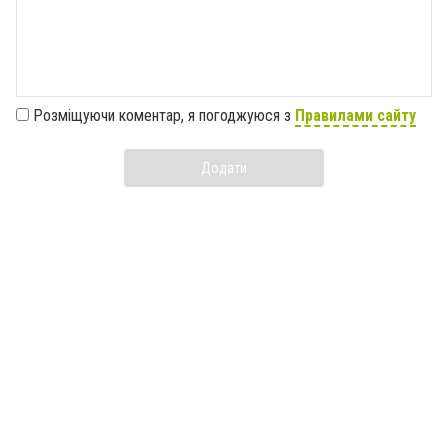
Розміщуючи коментар, я погоджуюся з
Правилами сайту
Додати