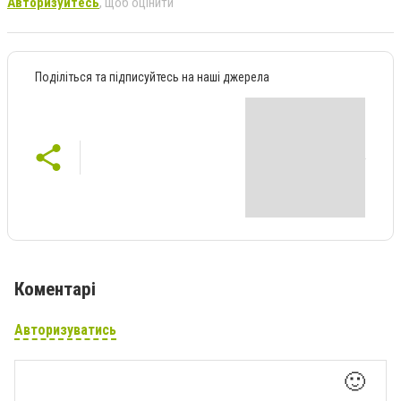
Авторизуйтесь
, щоб оцінити
Поділіться та підписуйтесь на наші джерела
Коментарі
Авторизуватись
🙂