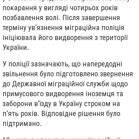
покарання у вигляді чотирьох років
позбавлення волі. Після завершення
терміну ув’язнення міграційна поліція
ініціювала його видворення з території
України.
У поліції зазначають, що напередодні
звільнення було підготовлено звернення
до Державної міграційної служби щодо
примусового видворення іноземця та
заборони в’їзду в Україну строком на
п’ять років. Відповідне рішення було
підтримано.