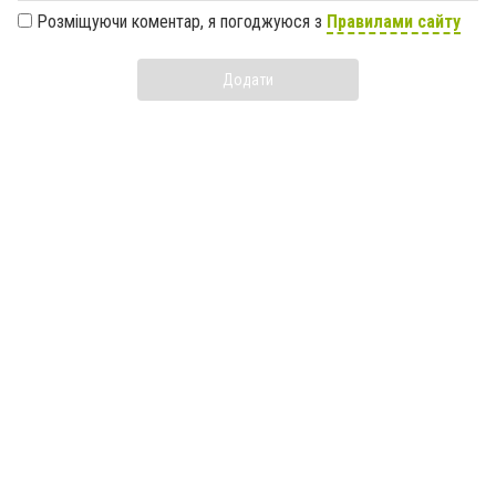
Розміщуючи коментар, я погоджуюся з
Правилами сайту
Додати