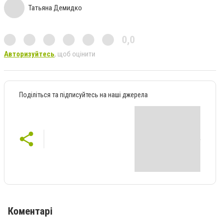
Татьяна Демидко
0,0
Авторизуйтесь
, щоб оцінити
Поділіться та підписуйтесь на наші джерела
Коментарі