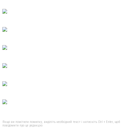
Якщо ви помітили помилку, виділіть необхідний текст і натисніть Ctrl + Enter, щоб
повідомити про це редакцію