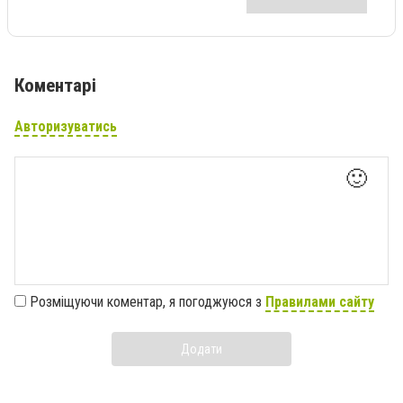
Коментарі
Авторизуватись
🙂
Розміщуючи коментар, я погоджуюся з
Правилами сайту
Додати