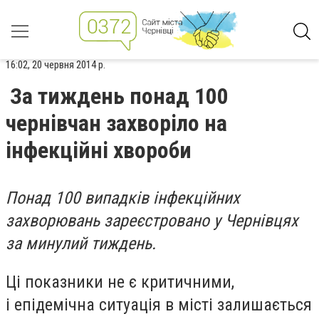
16:02, 20 червня 2014 р.
За тиждень понад 100
чернівчан захворіло на
інфекційні хвороби
Понад 100 випадків інфекційних
захворювань зареєстровано у Чернівцях
за минулий тиждень.
Ці показники не є критичними,
і епідемічна ситуація в місті залишається