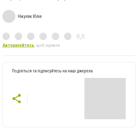
Нікуляк Юлія
0,0
Авторизуйтесь
, щоб оцінити
Поділіться та підписуйтесь на наші джерела