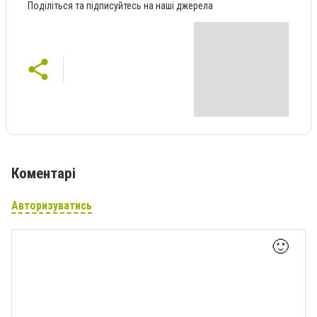
Поділіться та підписуйтесь на наші джерела
Коментарі
Авторизуватись
🙂