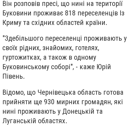
Він розповів пресі, що нині на території
Буковини проживає 818 переселенців Із
Криму та східних областей країни.
"Здебільшого переселенці проживають у
своїх рідних, знайомих, готелях,
гуртожитках, а також в одному
Буковинському соборі", - каже Юрій
Півень.
Відомо, що Чернівецька область готова
прийняти ще 930 мирних громадян, які
нині проживають у Донецькій та
Луганській областях.