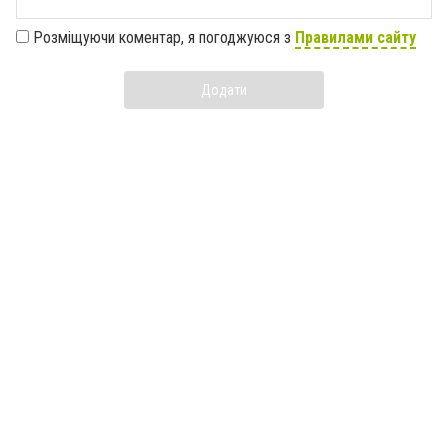
Розміщуючи коментар, я погоджуюся з
Правилами сайту
Додати