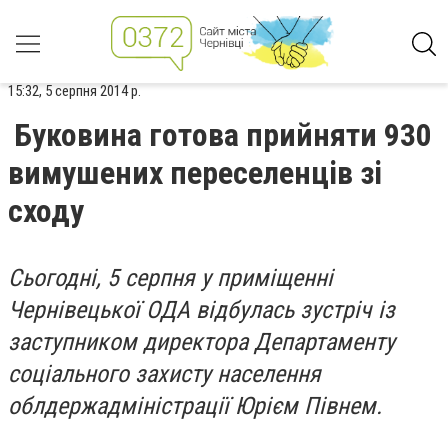
15:32, 5 серпня 2014 р.
Буковина готова прийняти 930
вимушених переселенців зі
сходу
Сьогодні, 5 серпня у приміщенні
Чернівецької ОДА відбулась зустріч із
заступником директора Департаменту
соціального захисту населення
облдержадміністрації Юрієм Півнем.