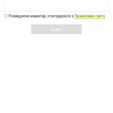
Розміщуючи коментар, я погоджуюся з
Правилами сайту
Додати