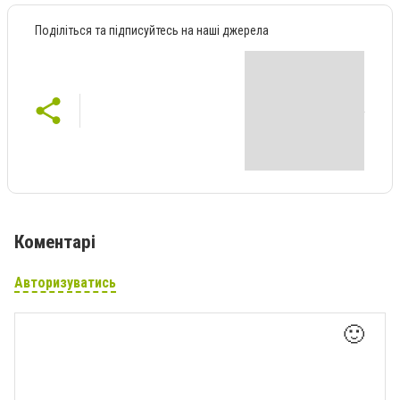
Поділіться та підписуйтесь на наші джерела
Коментарі
Авторизуватись
🙂