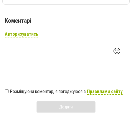
Коментарі
Авторизуватись
🙂
Розміщуючи коментар, я погоджуюся з
Правилами сайту
Додати