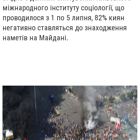
міжнародного інституту соціології, що
проводилося з 1 по 5 липня, 82% киян
негативно ставляться до знаходження
наметів на Майдані.