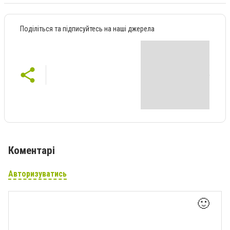
Поділіться та підписуйтесь на наші джерела
Коментарі
Авторизуватись
🙂