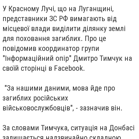
У Красному Лучі, що на Луганщині,
представники ЗС РФ вимагають від
місцевої влади виділити ділянку землі
для поховання загиблих. Про це
повідомив координатор групи
"Інформаційний опір" Дмитро Тимчук на
своїй сторінці в Facebook.
"За нашими даними, мова йде про
загиблих російських
військовослужбовців", - зазначив він.
За словами Тимчука, ситуація на Донбасі
залишається надзвичайно складною.