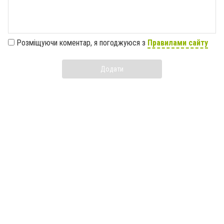
Розміщуючи коментар, я погоджуюся з
Правилами сайту
Додати