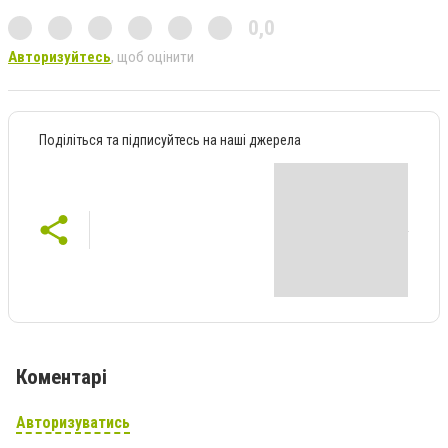
0,0
Авторизуйтесь
, щоб оцінити
Поділіться та підписуйтесь на наші джерела
Коментарі
Авторизуватись