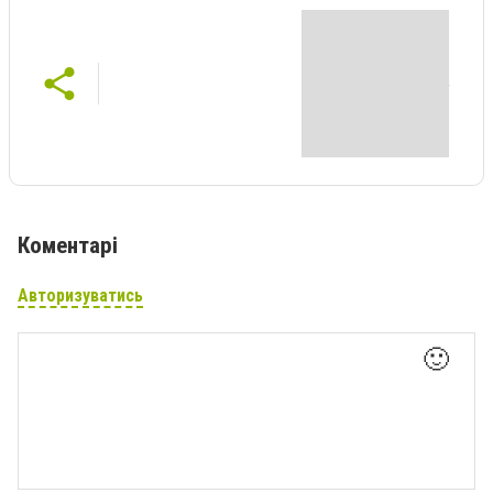
Коментарі
Авторизуватись
🙂