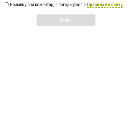
Розміщуючи коментар, я погоджуюся з
Правилами сайту
Додати