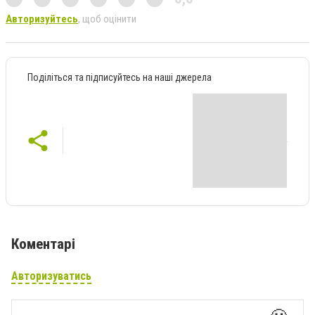
Авторизуйтесь
, щоб оцінити
Поділіться та підписуйтесь на наші джерела
Коментарі
Авторизуватись