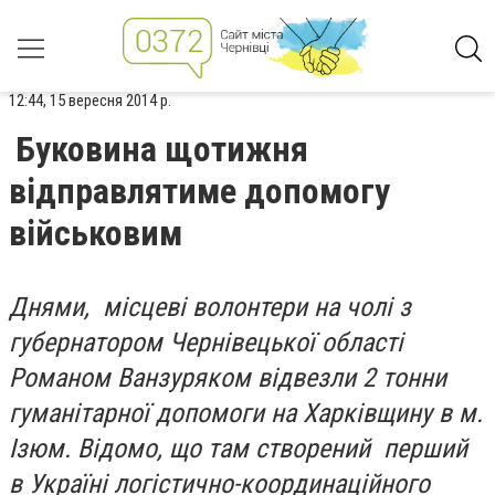
12:44, 15 вересня 2014 р.
Буковина щотижня
відправлятиме допомогу
військовим
Днями, місцеві волонтери на чолі з
губернатором Чернівецької області
Романом Ванзуряком відвезли 2 тонни
гуманітарної допомоги на Харківщину в м.
Ізюм. Відомо, що там створений перший
в Україні логістично-координаційного