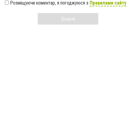
Розміщуючи коментар, я погоджуюся з
Правилами сайту
Додати