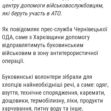
центру допомоги військовослужбовцям,
які беруть участь в АТО.
Як повідомляє прес-служба Чернівецької
ОДА, саме з Харківщини допомогу
відправлятимуть буковинським
військовим в зону антитерористичної
операції.
Буковинські волонтери зібрали для
хлопців найнеобхідніші речі, а саме: одяг,
взуття, технічне спорядження, каремати,
дощовики, термобілизну, ліки, продукти
харчування, питну воду та інше.