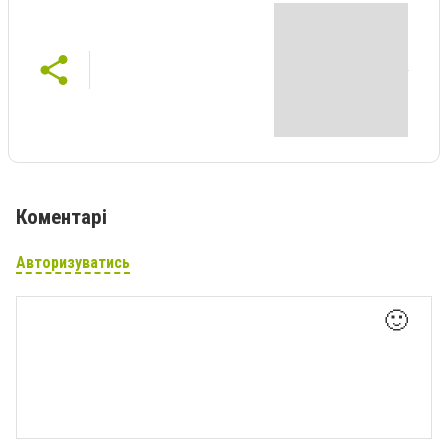
Коментарі
Авторизуватись
🙂