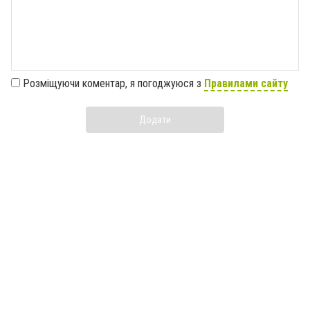
Розміщуючи коментар, я погоджуюся з
Правилами сайту
Додати