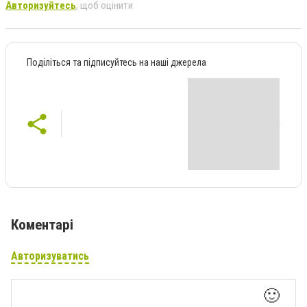
Авторизуйтесь
, щоб оцінити
Поділіться та підписуйтесь на наші джерела
Коментарі
Авторизуватись
🙂