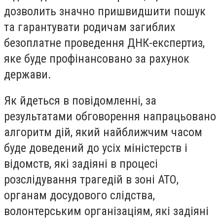
дозволить значно пришвидшити пошук
та гарантувати родичам загиблих
безоплатне проведення ДНК-експертиз,
яке буде профінансовано за рахунок
держави.
Як йдеться в повідомленні, за
результатами обговорення напрацьовано
алгоритм дій, який найближчим часом
буде доведений до усіх міністерств і
відомств, які задіяні в процесі
розслідування трагедій в зоні АТО,
органам досудового слідства,
волонтерським організаціям, які задіяні