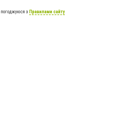
я погоджуюся з
Правилами сайту