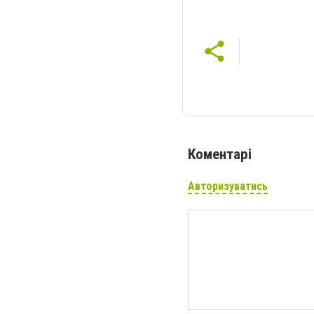
Коментарі
Авторизуватись