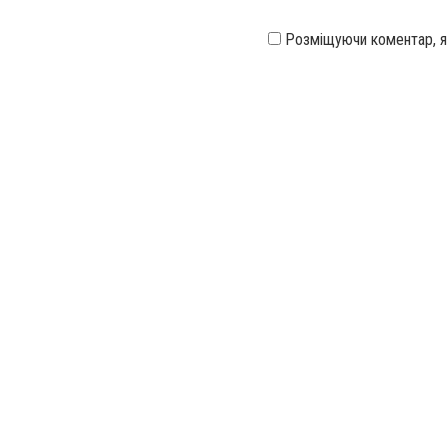
Розміщуючи коментар, 