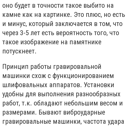
оно будет в точности такое выбито на
камне как на картинке. Это плюс, но есть
и минус, который заключается в том, что
через 3-5 лет есть вероятность того, что
такое изображение на памятнике
потускнеет.
Принцип работы гравировальной
машинки схож с функционированием
шлифовальных аппаратов. Установки
удобны для выполнения разнообразных
работ, т.к. обладают небольшим весом и
размерами. Бывают виброударные
гравировальные машинки, частота удара