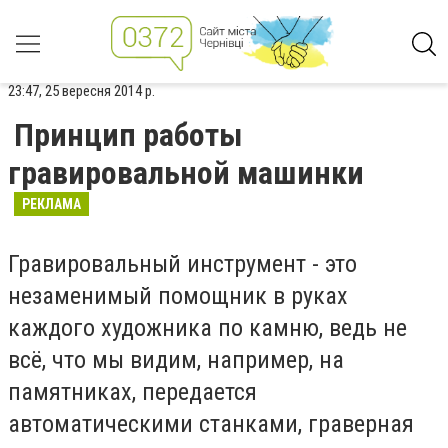
23:47, 25 вересня 2014 р.
Принцип работы
гравировальной машинки
РЕКЛАМА
Гравировальный инструмент - это
незаменимый помощник в руках
каждого художника по камню, ведь не
всё, что мы видим, например, на
памятниках, передается
автоматическими станками, граверная