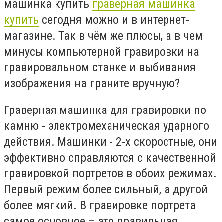
машинка купить
граверная машинка
купить
сегодня можно и в интернет-
магазине. Так в чём же плюсы, а в чем
минусы компьютерной гравировки на
гравировальном станке и выбивания
изображения на граните вручную?
Граверная машинка для гравировки по
камню - электромеханическая ударного
действия. Машинки - 2-х скоростные, они
эффективно справляются с качественной
гравировкой портретов в обоих режимах.
Первый режим более сильный, а другой
более мягкий. В гравировке портрета
самое основное – это правильная