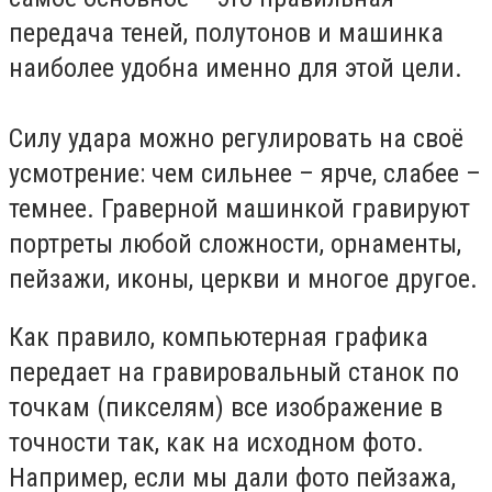
передача теней, полутонов и машинка
наиболее удобна именно для этой цели.
Силу удара можно регулировать на своё
усмотрение: чем сильнее – ярче, слабее –
темнее. Граверной машинкой гравируют
портреты любой сложности, орнаменты,
пейзажи, иконы, церкви и многое другое.
Как правило, компьютерная графика
передает на гравировальный станок по
точкам (пикселям) все изображение в
точности так, как на исходном фото.
Например, если мы дали фото пейзажа,