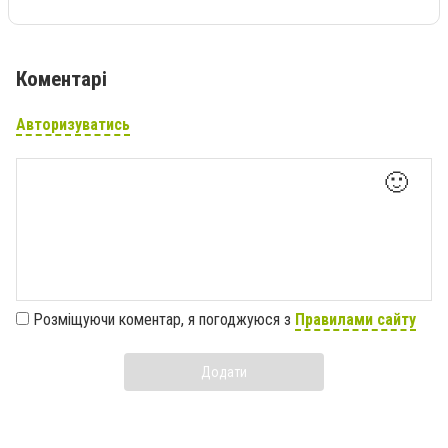
Коментарі
Авторизуватись
🙂
Розміщуючи коментар, я погоджуюся з
Правилами сайту
Додати