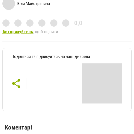
Юля Майстрішина
0,0
Авторизуйтесь
, щоб оцінити
Поділіться та підписуйтесь на наші джерела
Коментарі