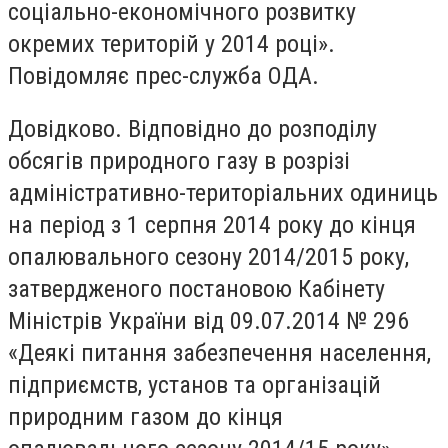
соціально-економічного розвитку
окремих територій у 2014 році».
Повідомляє прес-служба ОДА.
Довідково. Відповідно до розподілу
обсягів природного газу в розрізі
адміністративно-територіальних одиниць
на період з 1 серпня 2014 року до кінця
опалювального сезону 2014/2015 року,
затвердженого постановою Кабінету
Міністрів України від 09.07.2014 № 296
«Деякі питання забезпечення населення,
підприємств, установ та організацій
природним газом до кінця