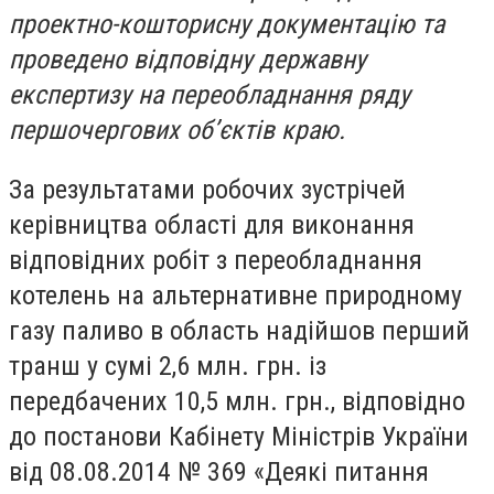
проектно-кошторисну документацію та
проведено відповідну державну
експертизу на переобладнання ряду
першочергових об’єктів краю.
За результатами робочих зустрічей
керівництва області для виконання
відповідних робіт з переобладнання
котелень на альтернативне природному
газу паливо в область надійшов перший
транш у сумі 2,6 млн. грн. із
передбачених 10,5 млн. грн., відповідно
до постанови Кабінету Міністрів України
від 08.08.2014 № 369 «Деякі питання