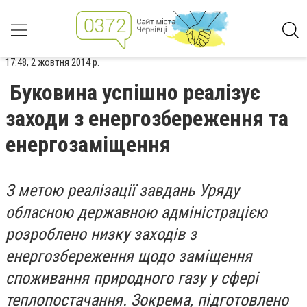
17:48, 2 жовтня 2014 р.
Буковина успішно реалізує
заходи з енергозбереження та
енергозаміщення
З метою реалізації завдань Уряду
обласною державною адміністрацією
розроблено низку заходів з
енергозбереження щодо заміщення
споживання природного газу у сфері
теплопостачання. Зокрема, підготовлено