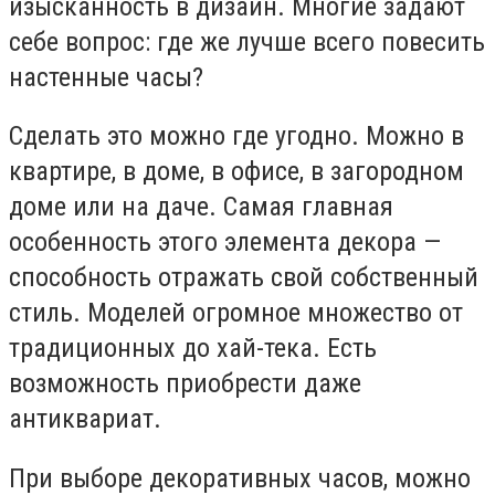
изысканность в дизайн. Многие задают
себе вопрос: где же лучше всего повесить
настенные часы?
Сделать это можно где угодно. Можно в
квартире, в доме, в офисе, в загородном
доме или на даче. Самая главная
особенность этого элемента декора —
способность отражать свой собственный
стиль. Моделей огромное множество от
традиционных до хай-тека. Есть
возможность приобрести даже
антиквариат.
При выборе декоративных часов, можно