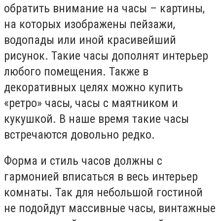
обратить внимание на часы – картины,
на которых изображены пейзажи,
водопады или иной красивейший
рисунок. Такие часы дополнят интерьер
любого помещения. Также в
декоративных целях можно купить
«ретро» часы, часы с маятником и
кукушкой. В наше время такие часы
встречаются довольно редко.
Форма и стиль часов должны с
гармонией вписаться в весь интерьер
комнаты. Так для небольшой гостиной
не подойдут массивные часы, винтажные