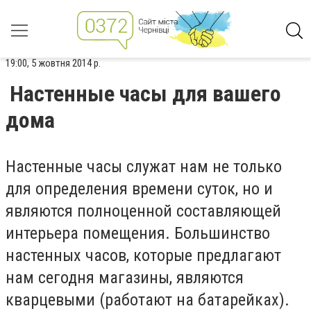
19:00, 5 жовтня 2014 р.
Настенные часы для вашего
дома
Настенные часы служат нам не только
для определения времени суток, но и
являются полноценной составляющей
интерьера помещения. Большинство
настенных часов, которые предлагают
нам сегодня магазины, являются
кварцевыми (работают на батарейках).