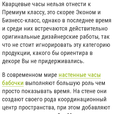
Кварцевые часы нельзя отнести к
Премиум классу, это скорее Эконом и
Бизнесс-класс, однако в последнее время
и среди них встречаются действительно
оригинальные дизайнерские работы, так
что не стоит игнорировать эту категорию
продукции, какого бы ориентира в
декоре Вы не придерживались.
В современном мире
настенные часы
бабочки
выполняют большую роль чем
просто показывать время. На стене они
создают своего рода координационный
центр пространства, при этом добавляют