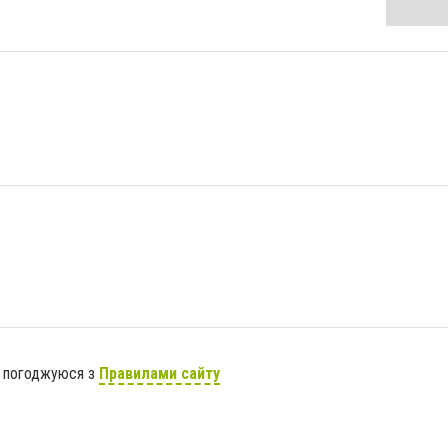
я погоджуюся з
Правилами сайту