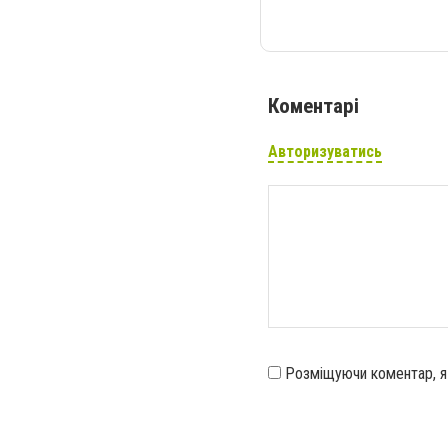
Коментарі
Авторизуватись
Розміщуючи коментар, 