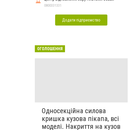
0800331331
Додати підприємство
ОГОЛОШЕННЯ
Односекційна силова
кришка кузова пікапа, всі
моделі. Накриття на кузов