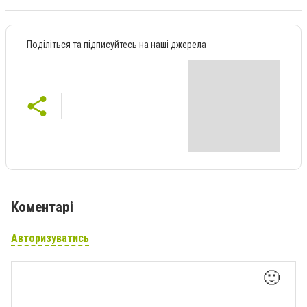
Поділіться та підписуйтесь на наші джерела
Коментарі
Авторизуватись
🙂