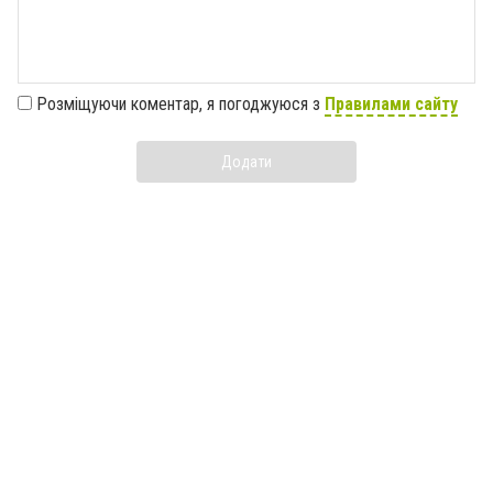
Розміщуючи коментар, я погоджуюся з
Правилами сайту
Додати