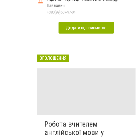
Павлович
+380(99)607-97-04
Додати підприємство
ОГОЛОШЕННЯ
Робота вчителем
англійської мови у