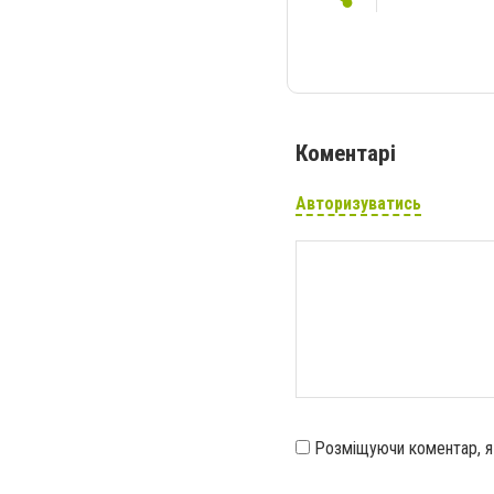
Коментарі
Авторизуватись
Розміщуючи коментар, 