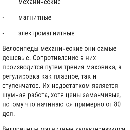
- механические
- магнитные
- электромагнитные
Велосипеды механические они самые
дешевые. Сопротивление в них
производится путем трения маховика, а
регулировка как плавное, так и
ступенчатое. Их недостатком является
шумная работа, хотя цены заманчивые,
потому что начинаются примерно от 80
дол.
Велосипеды магнитные характеризуются