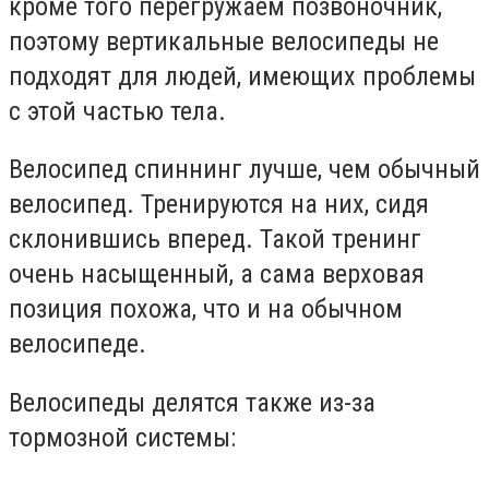
кроме того перегружаем позвоночник,
поэтому вертикальные велосипеды не
подходят для людей, имеющих проблемы
с этой частью тела.
Велосипед спиннинг лучше, чем обычный
велосипед. Тренируются на них, сидя
склонившись вперед. Такой тренинг
очень насыщенный, а сама верховая
позиция похожа, что и на обычном
велосипеде.
Велосипеды делятся также из-за
тормозной системы: