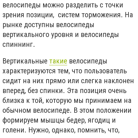
велосипеды можно разделить с точки
зрения позиции, систем торможения. На
рынке доступны велосипеды
вертикального уровня и велосипеды
спиннинг.
Вертикальные
такие
велосипеды
характеризуются тем, что пользователь
сидит на них прямо или слегка наклонен
вперед, без спинки. Эта позиция очень
близка к той, которую мы принимаем на
обычном велосипеде. В этом положении
формируем мышцы бедер, ягодиц и
голени. Нужно, однако, помнить, что,