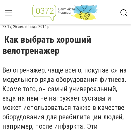
23:17, 26 листопада 2014 р.
Как выбрать хороший
велотренажер
Велотренажер, чаще всего, покупается из
модельного ряда оборудования фитнеса.
Кроме того, он самый универсальный,
езда на нем не нагружает суставы и
может использоваться также в качестве
оборудования для реабилитации людей,
например, после инфаркта. Эти