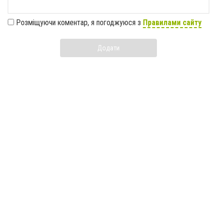
Розміщуючи коментар, я погоджуюся з
Правилами сайту
Додати