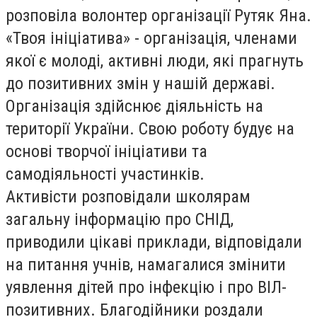
розповіла волонтер організації Рутяк Яна.
«Твоя ініціатива» - організація, членами
якої є молоді, активні люди, які прагнуть
до позитивних змін у нашій державі.
Організація здійснює діяльність на
території України. Свою роботу будує на
основі творчої ініціативи та
самодіяльності участинків.
Активісти розповідали школярам
загальну інформацію про СНІД,
приводили цікаві приклади, відповідали
на питання учнів, намагалися змінити
уявлення дітей про інфекцію і про ВІЛ-
позитивних. Благодійники роздали