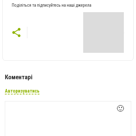
Поділіться та підписуйтесь на наші джерела
Коментарі
Авторизуватись
🙂