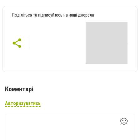
Поділіться та підписуйтесь на наші джерела
Коментарі
Авторизуватись
🙂