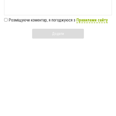
Розміщуючи коментар, я погоджуюся з
Правилами сайту
Додати