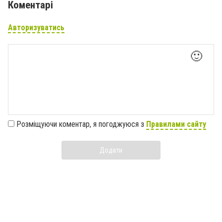
Коментарі
Авторизуватись
🙂
Розміщуючи коментар, я погоджуюся з
Правилами сайту
Додати