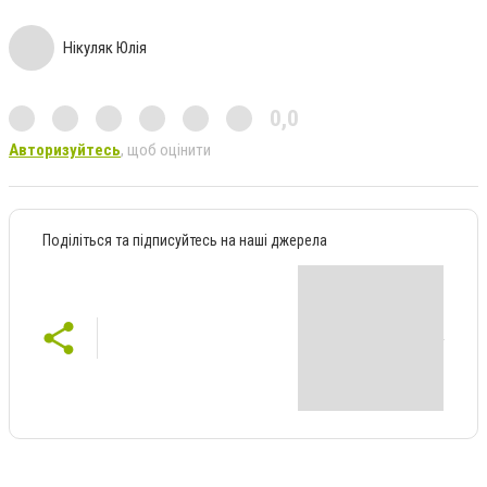
Нікуляк Юлія
0,0
Авторизуйтесь
, щоб оцінити
Поділіться та підписуйтесь на наші джерела