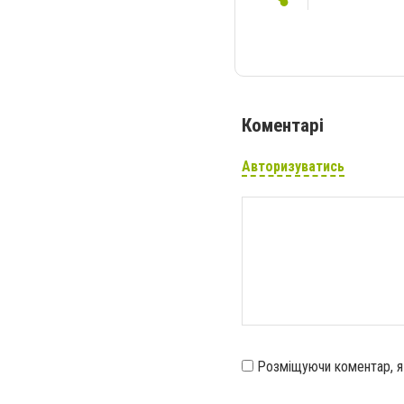
Коментарі
Авторизуватись
Розміщуючи коментар, 