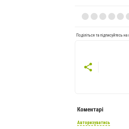
Поділіться та підписуйтесь на
Коментарі
Авторизуватись