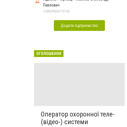
Павлович
+380(99)607-97-04
Додати підприємство
ОГОЛОШЕННЯ
Оператор охоронної теле-
(відео-) системи