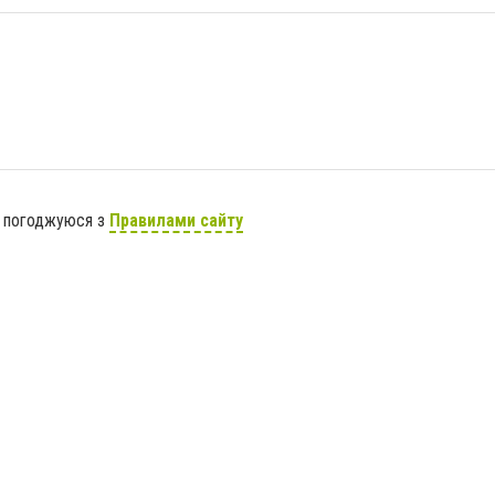
я погоджуюся з
Правилами сайту