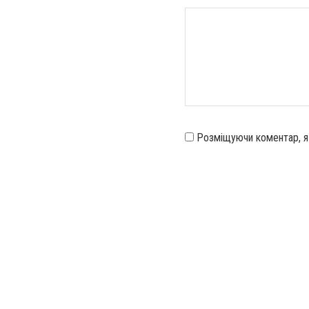
Розміщуючи коментар, 