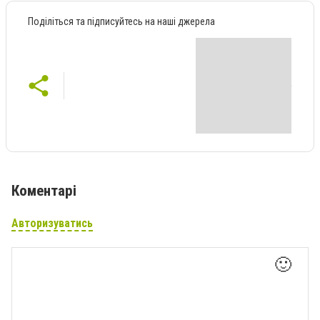
Поділіться та підписуйтесь на наші джерела
Коментарі
Авторизуватись
🙂