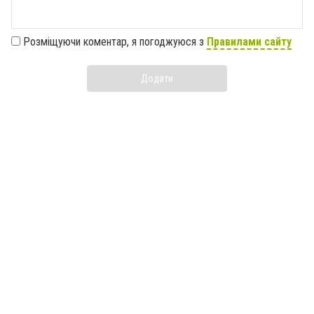
Розміщуючи коментар, я погоджуюся з
Правилами сайту
Додати