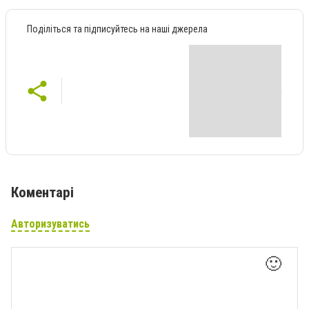
Поділіться та підписуйтесь на наші джерела
Коментарі
Авторизуватись
🙂