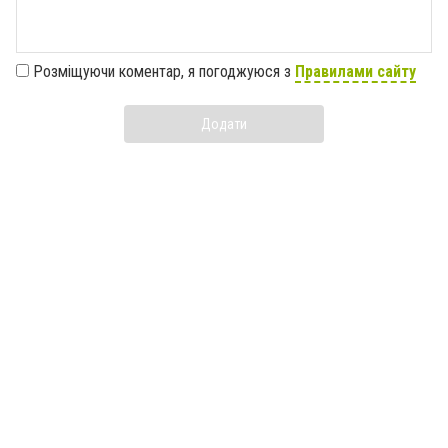
Розміщуючи коментар, я погоджуюся з
Правилами сайту
Додати