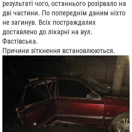
результаті чого, останнього розірвало на
дві частини. По попереднім даним ніхто
не загинув. Всіх постраждалих
доставлено до лікарні на вул.
Фастівська.
Причини зіткнення встановлюються.